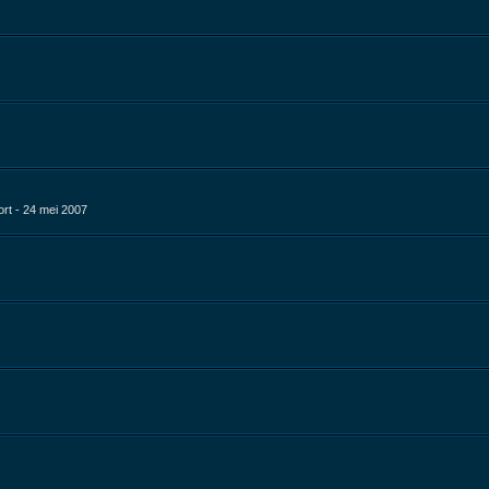
rt - 24 mei 2007