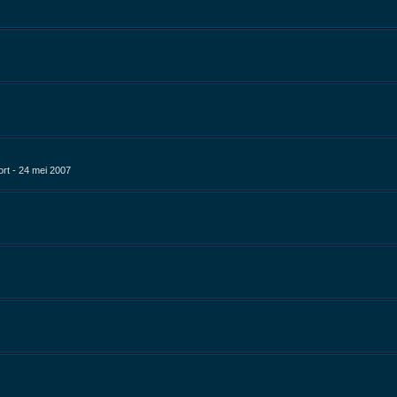
rt - 24 mei 2007