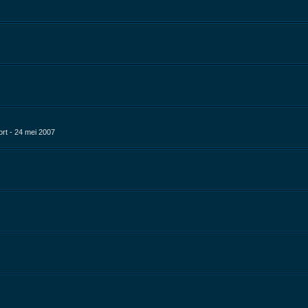
rt - 24 mei 2007