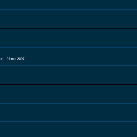
rt - 24 mei 2007