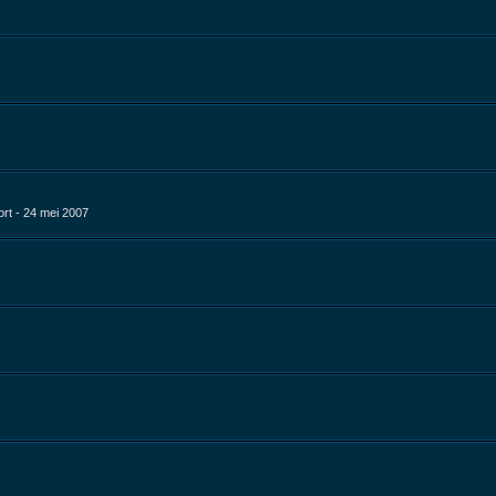
rt - 24 mei 2007