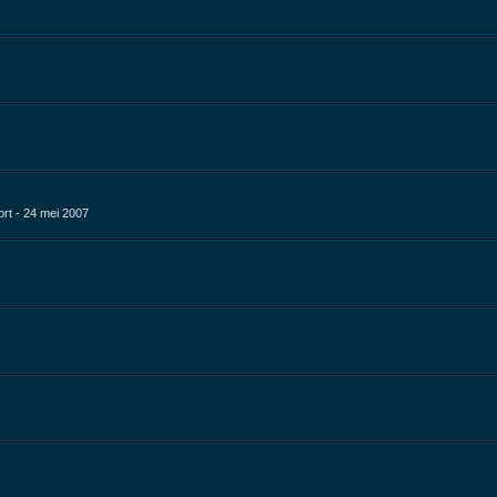
rt - 24 mei 2007