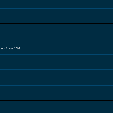
rt - 24 mei 2007