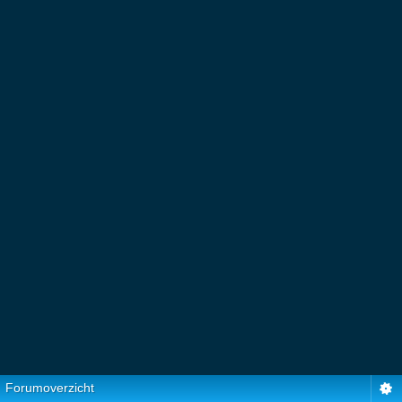
Forumoverzicht