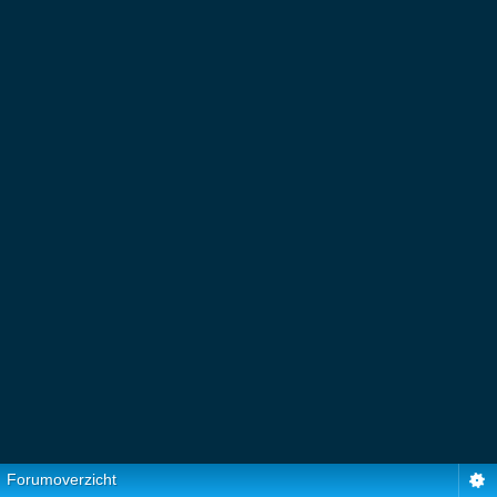
Forumoverzicht