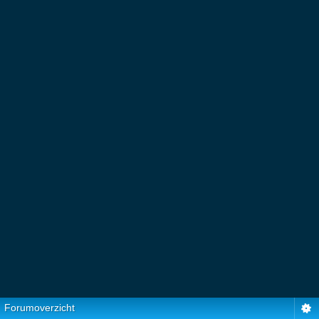
Forumoverzicht