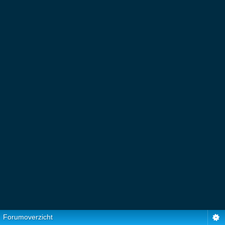
Forumoverzicht