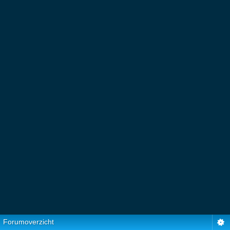
Forumoverzicht