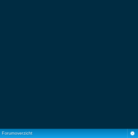
Forumoverzicht