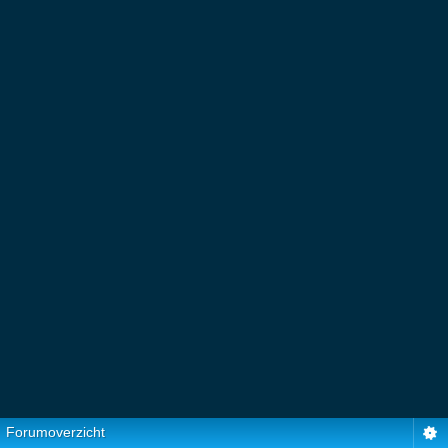
Forumoverzicht