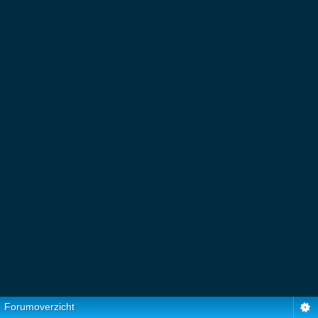
Forumoverzicht