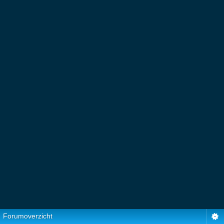
Forumoverzicht