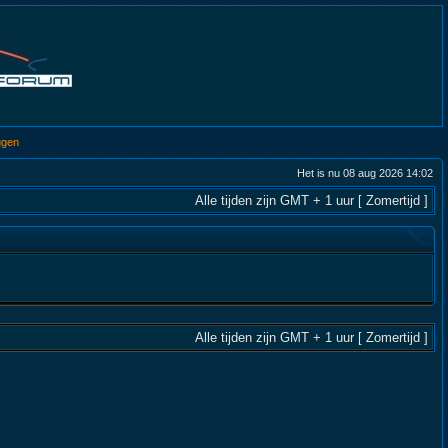
ggen
Het is nu 08 aug 2026 14:02
Alle tijden zijn GMT + 1 uur [ Zomertijd ]
Alle tijden zijn GMT + 1 uur [ Zomertijd ]