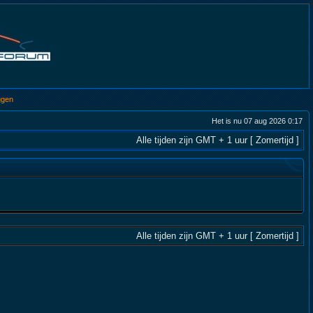
ggen
Het is nu 07 aug 2026 0:17
Alle tijden zijn GMT + 1 uur [ Zomertijd ]
Alle tijden zijn GMT + 1 uur [ Zomertijd ]