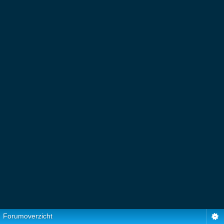
Forumoverzicht