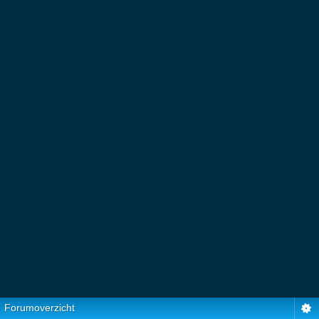
Forumoverzicht