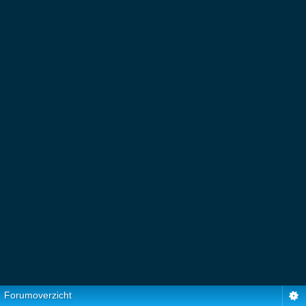
Forumoverzicht