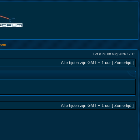
ggen
Het is nu 08 aug 2026 17:13
Alle tijden zijn GMT + 1 uur [ Zomertijd ]
Alle tijden zijn GMT + 1 uur [ Zomertijd ]