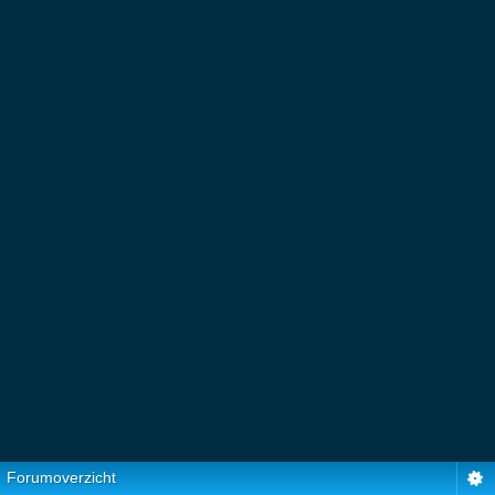
Forumoverzicht