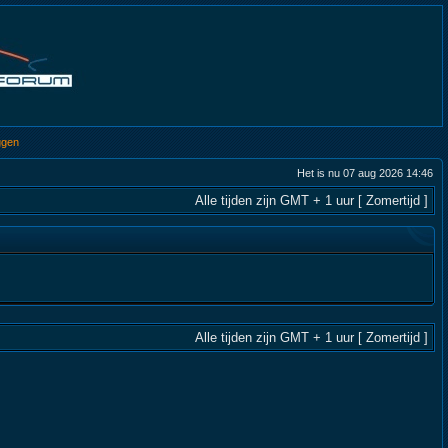
ggen
Het is nu 07 aug 2026 14:46
Alle tijden zijn GMT + 1 uur [ Zomertijd ]
Alle tijden zijn GMT + 1 uur [ Zomertijd ]