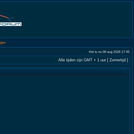
ggen
Het is nu 08 aug 2026 17:45
Alle tijden zijn GMT + 1 uur [ Zomertijd ]