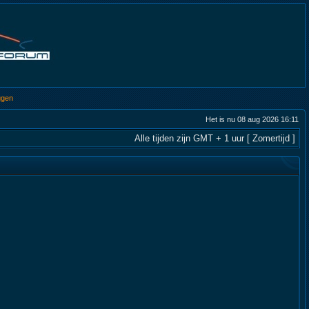
ggen
Het is nu 08 aug 2026 16:11
Alle tijden zijn GMT + 1 uur [ Zomertijd ]