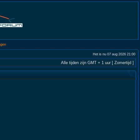
ggen
Het is nu 07 aug 2026 21:00
Alle tijden zijn GMT + 1 uur [ Zomertijd ]