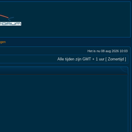
ggen
Het is nu 08 aug 2026 10:03
Alle tijden zijn GMT + 1 uur [ Zomertijd ]