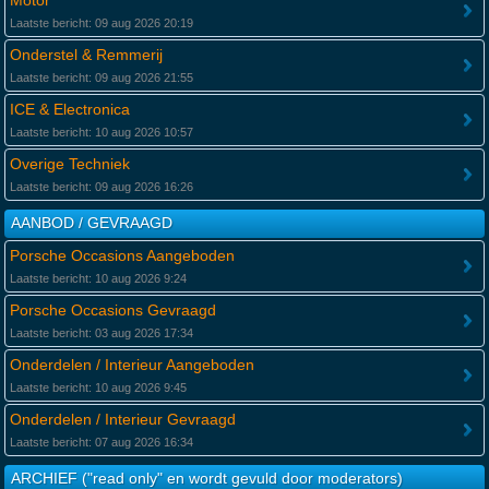
Motor
Laatste bericht: 09 aug 2026 20:19
Onderstel & Remmerij
Laatste bericht: 09 aug 2026 21:55
ICE & Electronica
Laatste bericht: 10 aug 2026 10:57
Overige Techniek
Laatste bericht: 09 aug 2026 16:26
AANBOD / GEVRAAGD
Porsche Occasions Aangeboden
Laatste bericht: 10 aug 2026 9:24
Porsche Occasions Gevraagd
Laatste bericht: 03 aug 2026 17:34
Onderdelen / Interieur Aangeboden
Laatste bericht: 10 aug 2026 9:45
Onderdelen / Interieur Gevraagd
Laatste bericht: 07 aug 2026 16:34
ARCHIEF ("read only" en wordt gevuld door moderators)