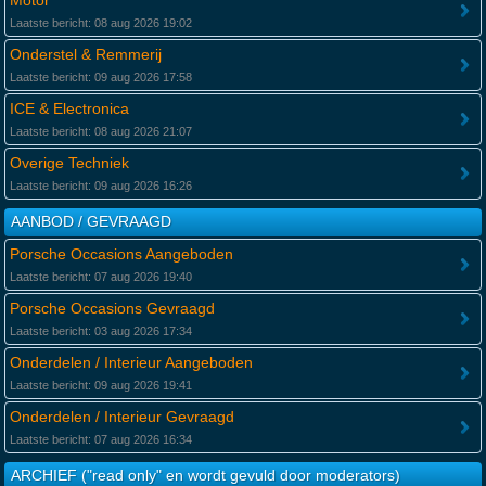
Motor
Laatste bericht: 08 aug 2026 19:02
Onderstel & Remmerij
Laatste bericht: 09 aug 2026 17:58
ICE & Electronica
Laatste bericht: 08 aug 2026 21:07
Overige Techniek
Laatste bericht: 09 aug 2026 16:26
AANBOD / GEVRAAGD
Porsche Occasions Aangeboden
Laatste bericht: 07 aug 2026 19:40
Porsche Occasions Gevraagd
Laatste bericht: 03 aug 2026 17:34
Onderdelen / Interieur Aangeboden
Laatste bericht: 09 aug 2026 19:41
Onderdelen / Interieur Gevraagd
Laatste bericht: 07 aug 2026 16:34
ARCHIEF ("read only" en wordt gevuld door moderators)