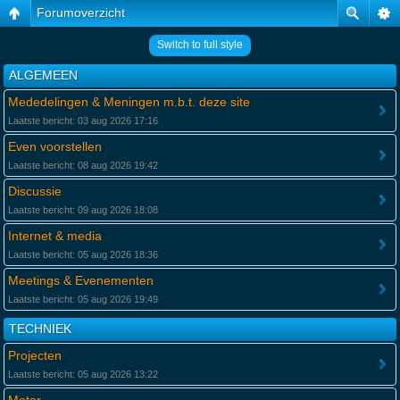
Forumoverzicht
Switch to full style
ALGEMEEN
Mededelingen & Meningen m.b.t. deze site
Laatste bericht: 03 aug 2026 17:16
Even voorstellen
Laatste bericht: 08 aug 2026 19:42
Discussie
Laatste bericht: 09 aug 2026 18:08
Internet & media
Laatste bericht: 05 aug 2026 18:36
Meetings & Evenementen
Laatste bericht: 05 aug 2026 19:49
TECHNIEK
Projecten
Laatste bericht: 05 aug 2026 13:22