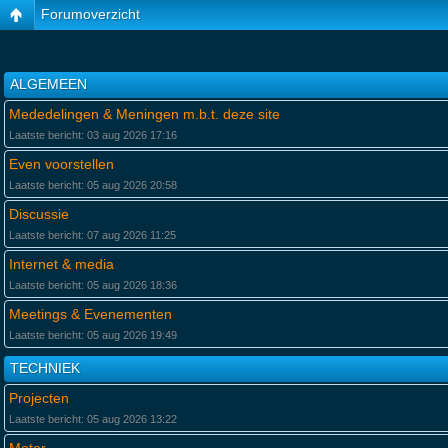
Forumoverzicht
ALGEMEEN
Mededelingen & Meningen m.b.t. deze site
Laatste bericht: 03 aug 2026 17:16
Even voorstellen
Laatste bericht: 05 aug 2026 20:58
Discussie
Laatste bericht: 07 aug 2026 11:25
Internet & media
Laatste bericht: 05 aug 2026 18:36
Meetings & Evenementen
Laatste bericht: 05 aug 2026 19:49
TECHNIEK
Projecten
Laatste bericht: 05 aug 2026 13:22