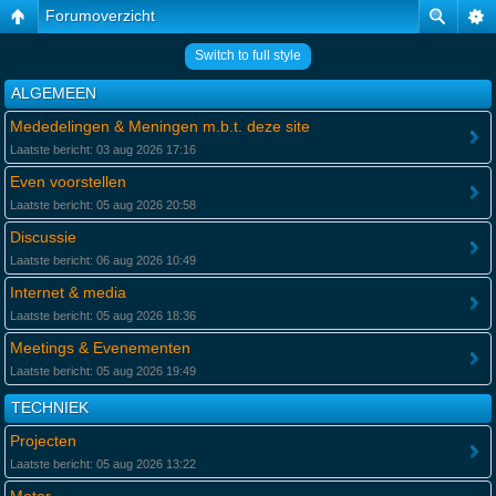
Forumoverzicht
Switch to full style
ALGEMEEN
Mededelingen & Meningen m.b.t. deze site
Laatste bericht: 03 aug 2026 17:16
Even voorstellen
Laatste bericht: 05 aug 2026 20:58
Discussie
Laatste bericht: 06 aug 2026 10:49
Internet & media
Laatste bericht: 05 aug 2026 18:36
Meetings & Evenementen
Laatste bericht: 05 aug 2026 19:49
TECHNIEK
Projecten
Laatste bericht: 05 aug 2026 13:22