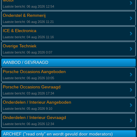
Motor
Laatste bericht: 06 aug 2026 12:54
Onderstel & Remmerij
Laatste bericht: 06 aug 2026 11:21
ICE & Electronica
Laatste bericht: 04 aug 2026 11:16
Overige Techniek
Laatste bericht: 06 aug 2026 0:07
AANBOD / GEVRAAGD
Porsche Occasions Aangeboden
Laatste bericht: 06 aug 2026 10:05
Porsche Occasions Gevraagd
Laatste bericht: 03 aug 2026 17:34
Onderdelen / Interieur Aangeboden
Laatste bericht: 05 aug 2026 9:10
Onderdelen / Interieur Gevraagd
Laatste bericht: 06 aug 2026 12:34
ARCHIEF ("read only" en wordt gevuld door moderators)