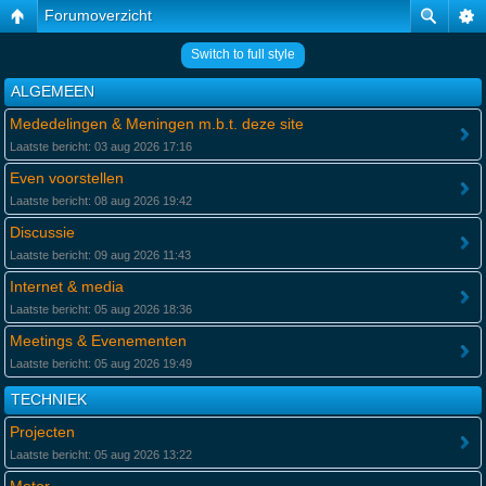
Forumoverzicht
Switch to full style
ALGEMEEN
Mededelingen & Meningen m.b.t. deze site
Laatste bericht: 03 aug 2026 17:16
Even voorstellen
Laatste bericht: 08 aug 2026 19:42
Discussie
Laatste bericht: 09 aug 2026 11:43
Internet & media
Laatste bericht: 05 aug 2026 18:36
Meetings & Evenementen
Laatste bericht: 05 aug 2026 19:49
TECHNIEK
Projecten
Laatste bericht: 05 aug 2026 13:22