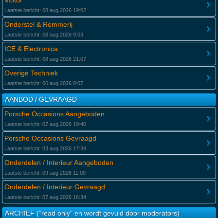
Motor
Laatste bericht: 08 aug 2026 19:02
Onderstel & Remmerij
Laatste bericht: 08 aug 2026 9:03
ICE & Electronica
Laatste bericht: 08 aug 2026 21:07
Overige Techniek
Laatste bericht: 06 aug 2026 0:07
AANBOD / GEVRAAGD
Porsche Occasions Aangeboden
Laatste bericht: 07 aug 2026 19:40
Porsche Occasions Gevraagd
Laatste bericht: 03 aug 2026 17:34
Onderdelen / Interieur Aangeboden
Laatste bericht: 09 aug 2026 11:09
Onderdelen / Interieur Gevraagd
Laatste bericht: 07 aug 2026 16:34
ARCHIEF ("read only" en wordt gevuld door moderators)