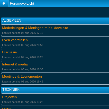
Forumoverzicht
ALGEMEEN
Mededelingen & Meningen m.b.t. deze site
Laatste bericht: 03 aug 2026 17:16
Even voorstellen
Laatste bericht: 05 aug 2026 20:58
Discussie
Laatste bericht: 07 aug 2026 16:28
Internet & media
Laatste bericht: 05 aug 2026 18:36
Meetings & Evenementen
Laatste bericht: 05 aug 2026 19:49
TECHNIEK
Projecten
Laatste bericht: 05 aug 2026 13:22