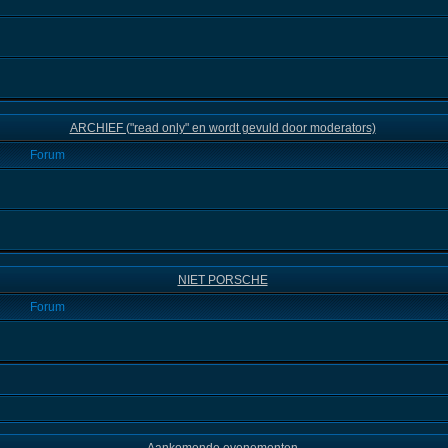
ARCHIEF ("read only" en wordt gevuld door moderators)
Forum
NIET PORSCHE
Forum