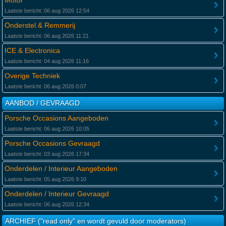
Motor
Laatste bericht: 06 aug 2026 12:54
Onderstel & Remmerij
Laatste bericht: 06 aug 2026 11:21
ICE & Electronica
Laatste bericht: 04 aug 2026 11:16
Overige Techniek
Laatste bericht: 06 aug 2026 0:07
AANBOD / GEVRAAGD
Porsche Occasions Aangeboden
Laatste bericht: 06 aug 2026 10:05
Porsche Occasions Gevraagd
Laatste bericht: 03 aug 2026 17:34
Onderdelen / Interieur Aangeboden
Laatste bericht: 05 aug 2026 9:10
Onderdelen / Interieur Gevraagd
Laatste bericht: 06 aug 2026 12:34
ARCHIEF ("read only" en wordt gevuld door moderators)