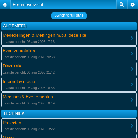
Forumoverzicht
Switch to full style
ALGEMEEN
Mededelingen & Meningen m.b.t. deze site
Laatste bericht: 03 aug 2026 17:16
Even voorstellen
Laatste bericht: 05 aug 2026 20:58
Discussie
Laatste bericht: 06 aug 2026 21:42
Internet & media
Laatste bericht: 05 aug 2026 18:36
Meetings & Evenementen
Laatste bericht: 05 aug 2026 19:49
TECHNIEK
Projecten
Laatste bericht: 05 aug 2026 13:22