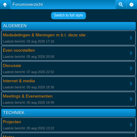
Forumoverzicht
Switch to full style
ALGEMEEN
Mededelingen & Meningen m.b.t. deze site
Laatste bericht: 03 aug 2026 17:16
Even voorstellen
Laatste bericht: 05 aug 2026 20:58
Discussie
Laatste bericht: 07 aug 2026 22:52
Internet & media
Laatste bericht: 05 aug 2026 18:36
Meetings & Evenementen
Laatste bericht: 05 aug 2026 19:49
TECHNIEK
Projecten
Laatste bericht: 05 aug 2026 13:22