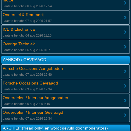
Motor
Laatste bericht: 06 aug 2026 12:54
Onderstel & Remmerij
Laatste bericht: 07 aug 2026 21:57
ICE & Electronica
Laatste bericht: 04 aug 2026 11:16
Overige Techniek
Laatste bericht: 06 aug 2026 0:07
AANBOD / GEVRAAGD
Porsche Occasions Aangeboden
Laatste bericht: 07 aug 2026 19:40
Porsche Occasions Gevraagd
Laatste bericht: 03 aug 2026 17:34
Onderdelen / Interieur Aangeboden
Laatste bericht: 05 aug 2026 9:10
Onderdelen / Interieur Gevraagd
Laatste bericht: 07 aug 2026 16:34
ARCHIEF ("read only" en wordt gevuld door moderators)