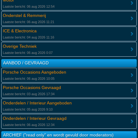
Motor
Laatste bericht: 06 aug 2026 12:54
Onderstel & Remmerij
Laatste bericht: 06 aug 2026 11:21
ICE & Electronica
Laatste bericht: 04 aug 2026 11:16
Overige Techniek
Laatste bericht: 06 aug 2026 0:07
AANBOD / GEVRAAGD
Porsche Occasions Aangeboden
Laatste bericht: 06 aug 2026 10:05
Porsche Occasions Gevraagd
Laatste bericht: 03 aug 2026 17:34
Onderdelen / Interieur Aangeboden
Laatste bericht: 05 aug 2026 9:10
Onderdelen / Interieur Gevraagd
Laatste bericht: 06 aug 2026 12:34
ARCHIEF ("read only" en wordt gevuld door moderators)