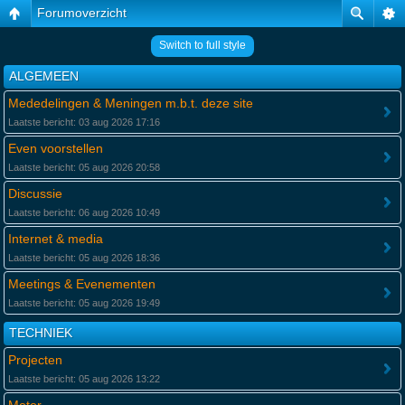
Forumoverzicht
Switch to full style
ALGEMEEN
Mededelingen & Meningen m.b.t. deze site
Laatste bericht: 03 aug 2026 17:16
Even voorstellen
Laatste bericht: 05 aug 2026 20:58
Discussie
Laatste bericht: 06 aug 2026 10:49
Internet & media
Laatste bericht: 05 aug 2026 18:36
Meetings & Evenementen
Laatste bericht: 05 aug 2026 19:49
TECHNIEK
Projecten
Laatste bericht: 05 aug 2026 13:22