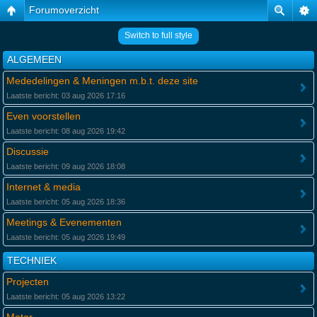
Forumoverzicht
Switch to full style
ALGEMEEN
Mededelingen & Meningen m.b.t. deze site
Laatste bericht: 03 aug 2026 17:16
Even voorstellen
Laatste bericht: 08 aug 2026 19:42
Discussie
Laatste bericht: 09 aug 2026 18:08
Internet & media
Laatste bericht: 05 aug 2026 18:36
Meetings & Evenementen
Laatste bericht: 05 aug 2026 19:49
TECHNIEK
Projecten
Laatste bericht: 05 aug 2026 13:22