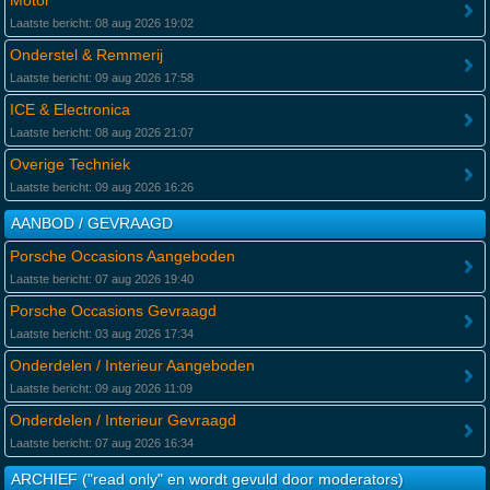
Motor
Laatste bericht: 08 aug 2026 19:02
Onderstel & Remmerij
Laatste bericht: 09 aug 2026 17:58
ICE & Electronica
Laatste bericht: 08 aug 2026 21:07
Overige Techniek
Laatste bericht: 09 aug 2026 16:26
AANBOD / GEVRAAGD
Porsche Occasions Aangeboden
Laatste bericht: 07 aug 2026 19:40
Porsche Occasions Gevraagd
Laatste bericht: 03 aug 2026 17:34
Onderdelen / Interieur Aangeboden
Laatste bericht: 09 aug 2026 11:09
Onderdelen / Interieur Gevraagd
Laatste bericht: 07 aug 2026 16:34
ARCHIEF ("read only" en wordt gevuld door moderators)