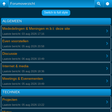
Forumoverzicht
Switch to full style
ALGEMEEN
Mededelingen & Meningen m.b.t. deze site
Laatste bericht: 03 aug 2026 17:16
Even voorstellen
Laatste bericht: 05 aug 2026 20:58
Discussie
Laatste bericht: 06 aug 2026 10:49
Internet & media
Laatste bericht: 05 aug 2026 18:36
Meetings & Evenementen
Laatste bericht: 05 aug 2026 19:49
TECHNIEK
Projecten
Laatste bericht: 05 aug 2026 13:22