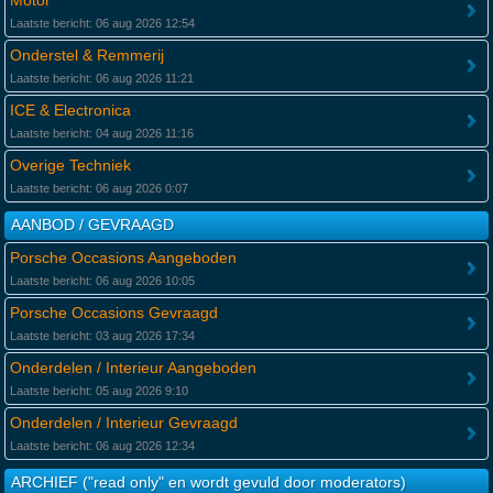
Motor
Laatste bericht: 06 aug 2026 12:54
Onderstel & Remmerij
Laatste bericht: 06 aug 2026 11:21
ICE & Electronica
Laatste bericht: 04 aug 2026 11:16
Overige Techniek
Laatste bericht: 06 aug 2026 0:07
AANBOD / GEVRAAGD
Porsche Occasions Aangeboden
Laatste bericht: 06 aug 2026 10:05
Porsche Occasions Gevraagd
Laatste bericht: 03 aug 2026 17:34
Onderdelen / Interieur Aangeboden
Laatste bericht: 05 aug 2026 9:10
Onderdelen / Interieur Gevraagd
Laatste bericht: 06 aug 2026 12:34
ARCHIEF ("read only" en wordt gevuld door moderators)