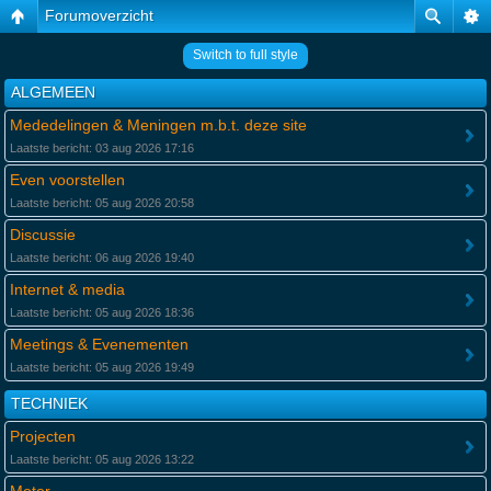
Forumoverzicht
Switch to full style
ALGEMEEN
Mededelingen & Meningen m.b.t. deze site
Laatste bericht: 03 aug 2026 17:16
Even voorstellen
Laatste bericht: 05 aug 2026 20:58
Discussie
Laatste bericht: 06 aug 2026 19:40
Internet & media
Laatste bericht: 05 aug 2026 18:36
Meetings & Evenementen
Laatste bericht: 05 aug 2026 19:49
TECHNIEK
Projecten
Laatste bericht: 05 aug 2026 13:22