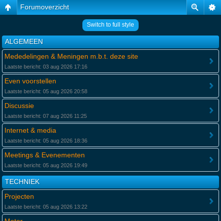
Forumoverzicht
Switch to full style
ALGEMEEN
Mededelingen & Meningen m.b.t. deze site
Laatste bericht: 03 aug 2026 17:16
Even voorstellen
Laatste bericht: 05 aug 2026 20:58
Discussie
Laatste bericht: 07 aug 2026 11:25
Internet & media
Laatste bericht: 05 aug 2026 18:36
Meetings & Evenementen
Laatste bericht: 05 aug 2026 19:49
TECHNIEK
Projecten
Laatste bericht: 05 aug 2026 13:22