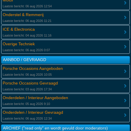
Motor
Laatste bericht: 06 aug 2026 12:54
Onderstel & Remmerij
Laatste bericht: 06 aug 2026 11:21
ICE & Electronica
Laatste bericht: 04 aug 2026 11:16
Overige Techniek
Laatste bericht: 06 aug 2026 0:07
AANBOD / GEVRAAGD
Porsche Occasions Aangeboden
Laatste bericht: 06 aug 2026 10:05
Porsche Occasions Gevraagd
Laatste bericht: 03 aug 2026 17:34
Onderdelen / Interieur Aangeboden
Laatste bericht: 05 aug 2026 9:10
Onderdelen / Interieur Gevraagd
Laatste bericht: 06 aug 2026 12:34
ARCHIEF ("read only" en wordt gevuld door moderators)