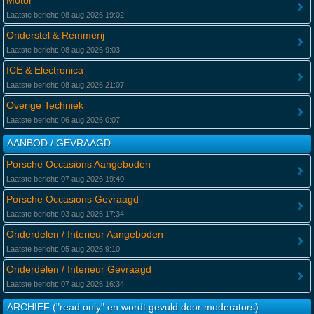
Motor
Laatste bericht: 08 aug 2026 19:02
Onderstel & Remmerij
Laatste bericht: 08 aug 2026 9:03
ICE & Electronica
Laatste bericht: 08 aug 2026 21:07
Overige Techniek
Laatste bericht: 06 aug 2026 0:07
AANBOD / GEVRAAGD
Porsche Occasions Aangeboden
Laatste bericht: 07 aug 2026 19:40
Porsche Occasions Gevraagd
Laatste bericht: 03 aug 2026 17:34
Onderdelen / Interieur Aangeboden
Laatste bericht: 05 aug 2026 9:10
Onderdelen / Interieur Gevraagd
Laatste bericht: 07 aug 2026 16:34
ARCHIEF ("read only" en wordt gevuld door moderators)