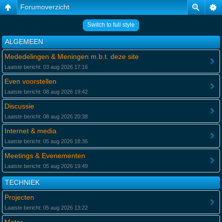
Forumoverzicht
Switch to full style
ALGEMEEN
Mededelingen & Meningen m.b.t. deze site
Laatste bericht: 03 aug 2026 17:16
Even voorstellen
Laatste bericht: 08 aug 2026 19:42
Discussie
Laatste bericht: 08 aug 2026 20:38
Internet & media
Laatste bericht: 05 aug 2026 18:36
Meetings & Evenementen
Laatste bericht: 05 aug 2026 19:49
TECHNIEK
Projecten
Laatste bericht: 05 aug 2026 13:22