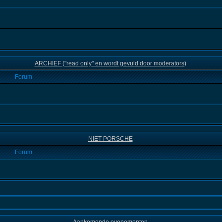
ARCHIEF ("read only" en wordt gevuld door moderators)
Forum
NIET PORSCHE
Forum