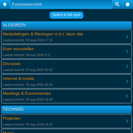
Forumoverzicht
Switch to full style
ALGEMEEN
Mededelingen & Meningen m.b.t. deze site
Laatste bericht: 03 aug 2026 17:16
Even voorstellen
Laatste bericht: 08 aug 2026 8:11
Discussie
Laatste bericht: 07 aug 2026 22:52
Internet & media
Laatste bericht: 05 aug 2026 18:36
Meetings & Evenementen
Laatste bericht: 05 aug 2026 19:49
TECHNIEK
Projecten
Laatste bericht: 05 aug 2026 13:22