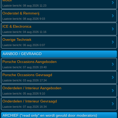
Motor
Laatste bericht: 08 aug 2026 11:23
Onderstel & Remmerij
Laatste bericht: 08 aug 2026 9:03
ICE & Electronica
Laatste bericht: 04 aug 2026 11:16
Overige Techniek
Laatste bericht: 06 aug 2026 0:07
AANBOD / GEVRAAGD
Porsche Occasions Aangeboden
Laatste bericht: 07 aug 2026 19:40
Porsche Occasions Gevraagd
Laatste bericht: 03 aug 2026 17:34
Onderdelen / Interieur Aangeboden
Laatste bericht: 05 aug 2026 9:10
Onderdelen / Interieur Gevraagd
Laatste bericht: 07 aug 2026 16:34
ARCHIEF ("read only" en wordt gevuld door moderators)