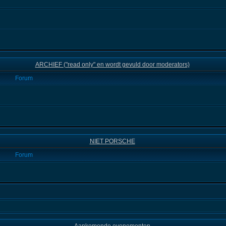
ARCHIEF ("read only" en wordt gevuld door moderators)
Forum
NIET PORSCHE
Forum