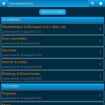
Forumoverzicht
Switch to full style
ALGEMEEN
Mededelingen & Meningen m.b.t. deze site
Laatste bericht: 03 aug 2026 17:16
Even voorstellen
Laatste bericht: 08 aug 2026 8:11
Discussie
Laatste bericht: 08 aug 2026 16:54
Internet & media
Laatste bericht: 05 aug 2026 18:36
Meetings & Evenementen
Laatste bericht: 05 aug 2026 19:49
TECHNIEK
Projecten
Laatste bericht: 05 aug 2026 13:22