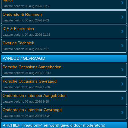
Motor
Laatste bericht: 08 aug 2026 11:50
Onderstel & Remmerij
Laatste bericht: 08 aug 2026 9:03
ICE & Electronica
Laatste bericht: 04 aug 2026 11:16
Overige Techniek
Laatste bericht: 06 aug 2026 0:07
AANBOD / GEVRAAGD
Porsche Occasions Aangeboden
Laatste bericht: 07 aug 2026 19:40
Porsche Occasions Gevraagd
Laatste bericht: 03 aug 2026 17:34
Onderdelen / Interieur Aangeboden
Laatste bericht: 05 aug 2026 9:10
Onderdelen / Interieur Gevraagd
Laatste bericht: 07 aug 2026 16:34
ARCHIEF ("read only" en wordt gevuld door moderators)