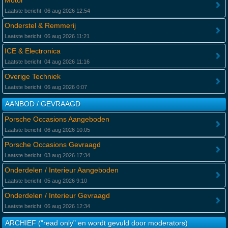
Motor
Laatste bericht: 06 aug 2026 12:54
Onderstel & Remmerij
Laatste bericht: 06 aug 2026 11:21
ICE & Electronica
Laatste bericht: 04 aug 2026 11:16
Overige Techniek
Laatste bericht: 06 aug 2026 0:07
AANBOD / GEVRAAGD
Porsche Occasions Aangeboden
Laatste bericht: 06 aug 2026 10:05
Porsche Occasions Gevraagd
Laatste bericht: 03 aug 2026 17:34
Onderdelen / Interieur Aangeboden
Laatste bericht: 05 aug 2026 9:10
Onderdelen / Interieur Gevraagd
Laatste bericht: 06 aug 2026 12:34
ARCHIEF ("read only" en wordt gevuld door moderators)