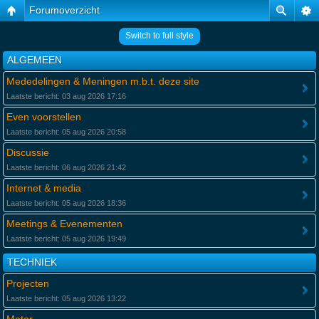
Forumoverzicht
Switch to full style
ALGEMEEN
Mededelingen & Meningen m.b.t. deze site
Laatste bericht: 03 aug 2026 17:16
Even voorstellen
Laatste bericht: 05 aug 2026 20:58
Discussie
Laatste bericht: 06 aug 2026 21:42
Internet & media
Laatste bericht: 05 aug 2026 18:36
Meetings & Evenementen
Laatste bericht: 05 aug 2026 19:49
TECHNIEK
Projecten
Laatste bericht: 05 aug 2026 13:22