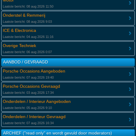
Motor
Laatste bericht: 08 aug 2026 11:50
Onderstel & Remmerij
Laatste bericht: 08 aug 2026 9:03
ICE & Electronica
Laatste bericht: 04 aug 2026 11:16
Overige Techniek
Laatste bericht: 06 aug 2026 0:07
AANBOD / GEVRAAGD
Porsche Occasions Aangeboden
Laatste bericht: 07 aug 2026 19:40
Porsche Occasions Gevraagd
Laatste bericht: 03 aug 2026 17:34
Onderdelen / Interieur Aangeboden
Laatste bericht: 05 aug 2026 9:10
Onderdelen / Interieur Gevraagd
Laatste bericht: 07 aug 2026 16:34
ARCHIEF ("read only" en wordt gevuld door moderators)