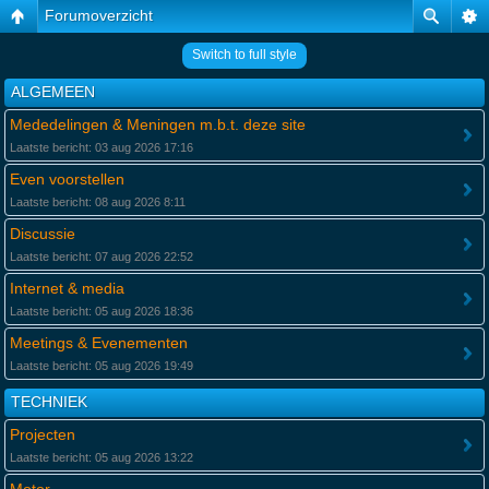
Forumoverzicht
Switch to full style
ALGEMEEN
Mededelingen & Meningen m.b.t. deze site
Laatste bericht: 03 aug 2026 17:16
Even voorstellen
Laatste bericht: 08 aug 2026 8:11
Discussie
Laatste bericht: 07 aug 2026 22:52
Internet & media
Laatste bericht: 05 aug 2026 18:36
Meetings & Evenementen
Laatste bericht: 05 aug 2026 19:49
TECHNIEK
Projecten
Laatste bericht: 05 aug 2026 13:22