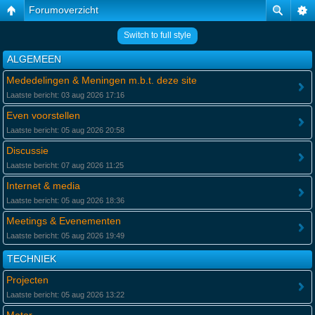
Forumoverzicht
Switch to full style
ALGEMEEN
Mededelingen & Meningen m.b.t. deze site
Laatste bericht: 03 aug 2026 17:16
Even voorstellen
Laatste bericht: 05 aug 2026 20:58
Discussie
Laatste bericht: 07 aug 2026 11:25
Internet & media
Laatste bericht: 05 aug 2026 18:36
Meetings & Evenementen
Laatste bericht: 05 aug 2026 19:49
TECHNIEK
Projecten
Laatste bericht: 05 aug 2026 13:22