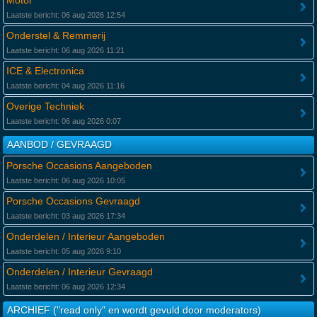
Motor
Laatste bericht: 06 aug 2026 12:54
Onderstel & Remmerij
Laatste bericht: 06 aug 2026 11:21
ICE & Electronica
Laatste bericht: 04 aug 2026 11:16
Overige Techniek
Laatste bericht: 06 aug 2026 0:07
AANBOD / GEVRAAGD
Porsche Occasions Aangeboden
Laatste bericht: 06 aug 2026 10:05
Porsche Occasions Gevraagd
Laatste bericht: 03 aug 2026 17:34
Onderdelen / Interieur Aangeboden
Laatste bericht: 05 aug 2026 9:10
Onderdelen / Interieur Gevraagd
Laatste bericht: 06 aug 2026 12:34
ARCHIEF ("read only" en wordt gevuld door moderators)